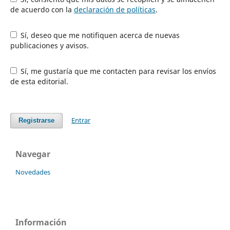
de acuerdo con la
declaración de políticas
.
Sí, deseo que me notifiquen acerca de nuevas
publicaciones y avisos.
Sí, me gustaría que me contacten para revisar los envíos
de esta editorial.
Entrar
Registrarse
Navegar
Novedades
Información