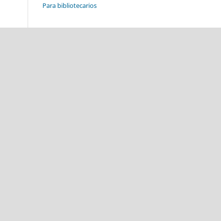
Para bibliotecarios